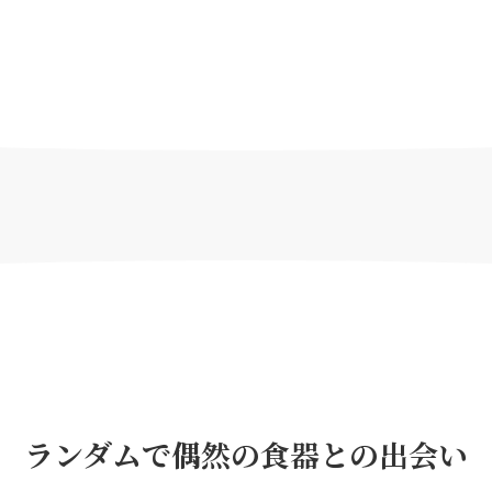
ランダムで偶然の食器との出会い