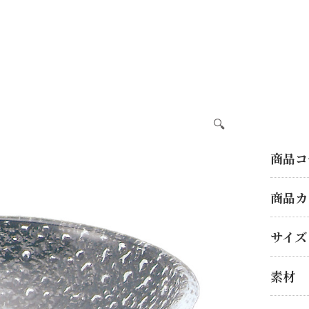
🔍
商品コ
商品カ
サイズ
素材