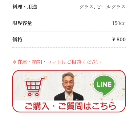
料理・用途
グラス
,
ビールグラス
限界容量
150cc
価格
¥
800
＊在庫・納期・ロットはご相談ください