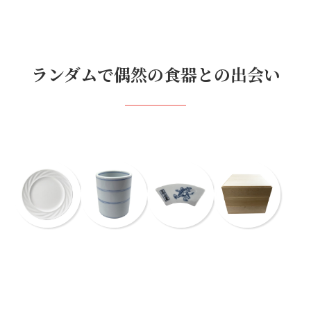
ランダムで偶然の食器との出会い