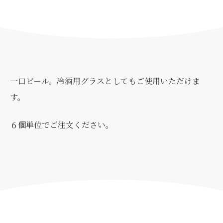
一口ビール。冷酒用グラスとしてもご使用いただけま
す。
６個単位でご注文ください。