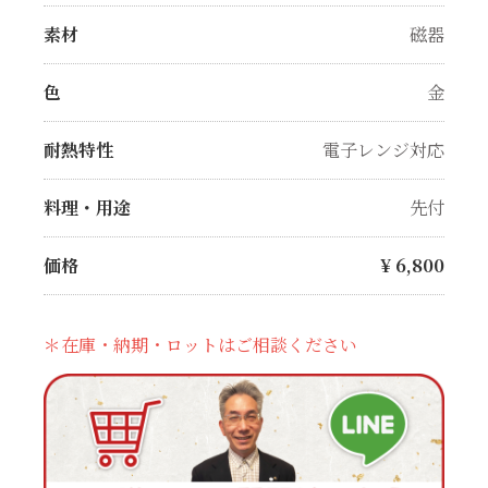
素材
磁器
色
金
耐熱特性
電子レンジ対応
料理・用途
先付
価格
¥
6,800
＊在庫・納期・ロットはご相談ください