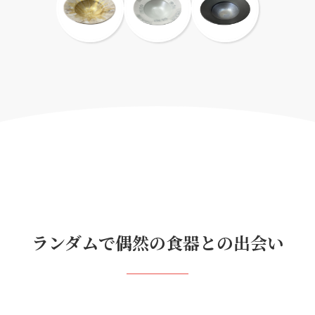
ランダムで偶然の食器との出会い