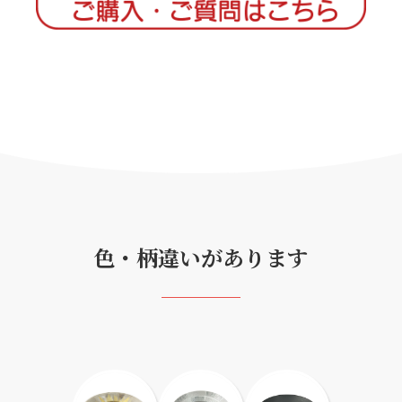
色・柄違いがあります