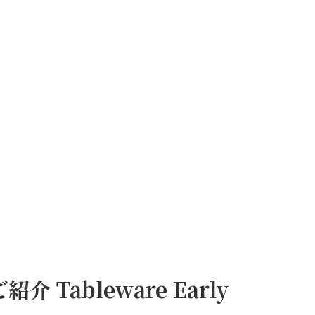
ableware Early