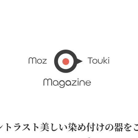
ラスト美しい染め付けの器をご紹介 T