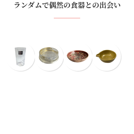
ランダムで偶然の食器との出会い