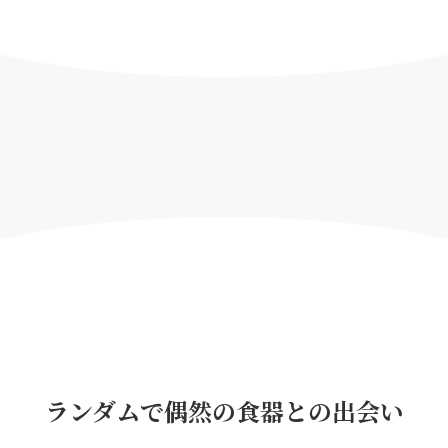
ランダムで偶然の食器との出会い