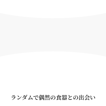
ランダムで偶然の食器との出会い