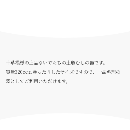
十草模様の上品ないでたちの土瓶むしの器です。
容量320ccｎゆったりしたサイズですので、一品料理の
器としてご利用いただけます。