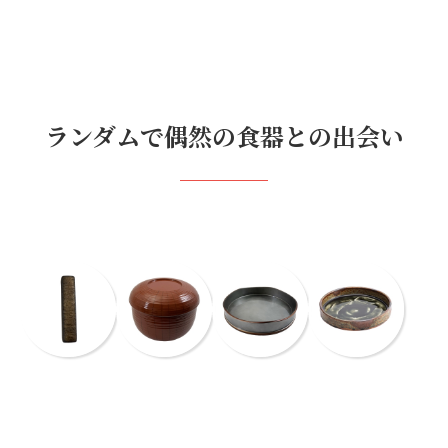
ランダムで偶然の食器との出会い