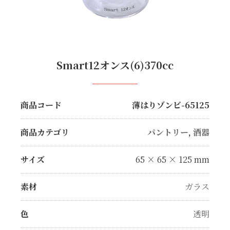
Smart12オンス(6)370cc
商品コード
薄はりゾンビ-65125
商品カテゴリ
パントリー
,
酒器
サイズ
65 × 65 × 125 mm
素材
ガラス
色
透明