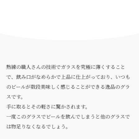
熟練の職人さんの技術でガラスを究極に薄くすること
で、飲み口がなめらかで上品に仕上がっており、いつも
のビールが数段美味しく感じることができる逸品のグラ
スです。
手に取るとその軽さに驚かされます。
一度このグラスでビールを飲んでしまうと他のグラスで
は物足りなくなるでしょう。