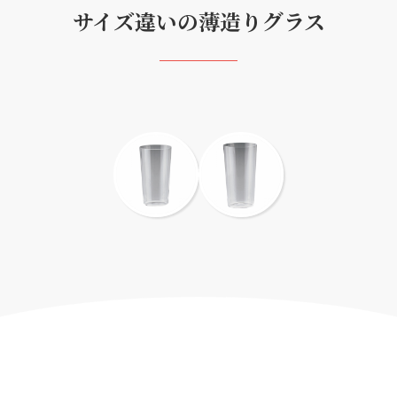
サイズ違いの薄造りグラス