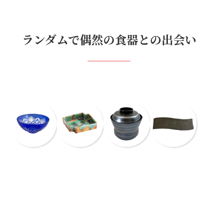
ランダムで偶然の食器との出会い