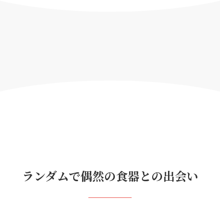
ランダムで偶然の食器との出会い