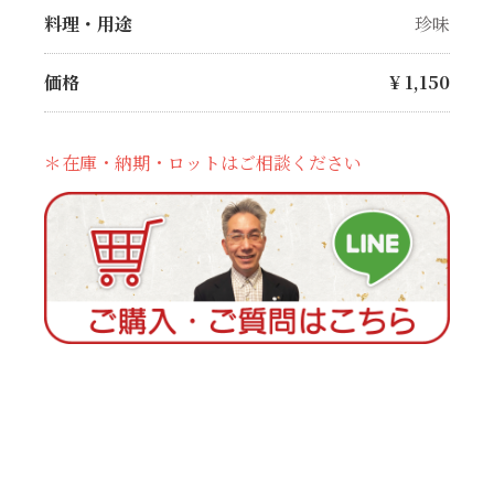
料理・用途
珍味
価格
¥
1,150
＊在庫・納期・ロットはご相談ください