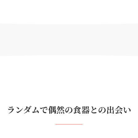
ランダムで偶然の食器との出会い