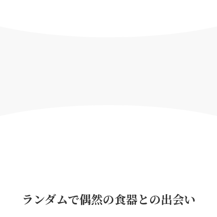
ランダムで偶然の食器との出会い