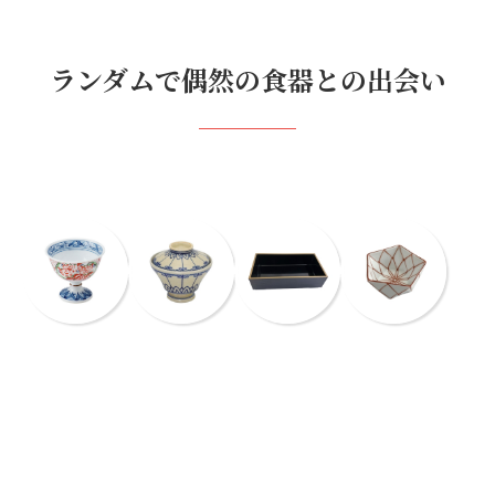
ランダムで偶然の食器との出会い