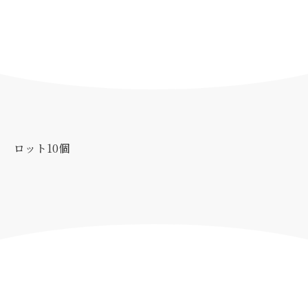
ロット10個