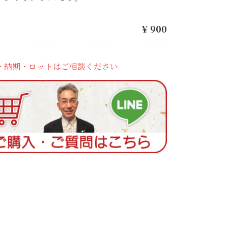
¥
900
・納期・ロットはご相談ください