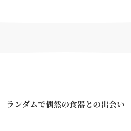
ランダムで偶然の食器との出会い