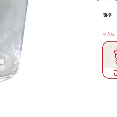
価格
＊在庫