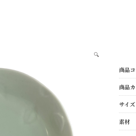
🔍
商品コ
商品カ
サイズ
素材