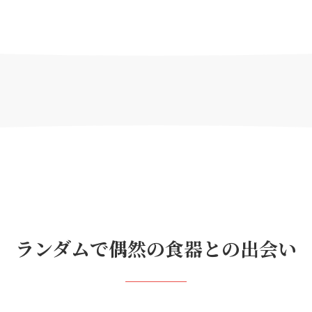
ランダムで偶然の食器との出会い