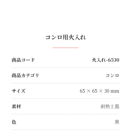
コンロ用火入れ
商品コード
火入れ-6530
商品カテゴリ
コンロ
サイズ
65 × 65 × 30 mm
素材
耐熱土器
色
黒