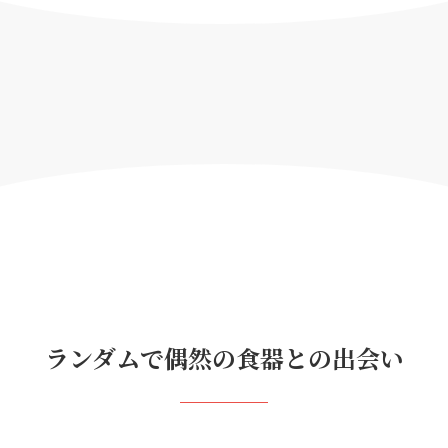
ランダムで偶然の食器との出会い