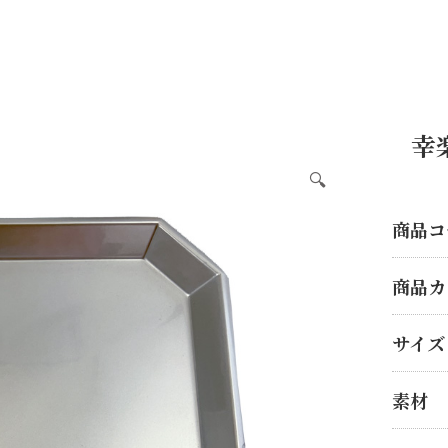
幸
🔍
商品コ
商品カ
サイズ
素材