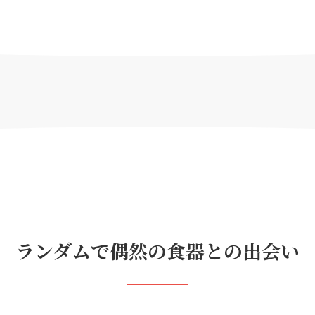
ランダムで偶然の食器との出会い