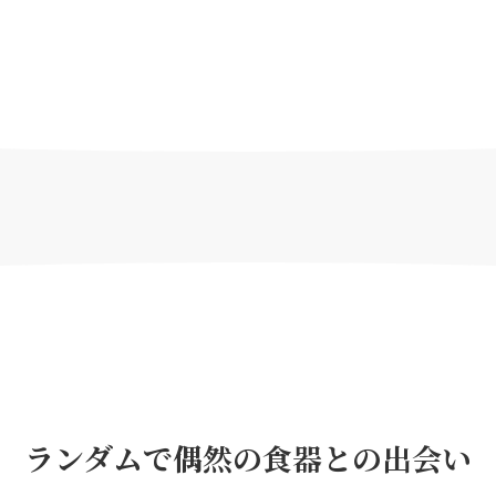
ランダムで偶然の食器との出会い