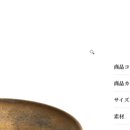
🔍
商品コ
商品カ
サイズ
素材