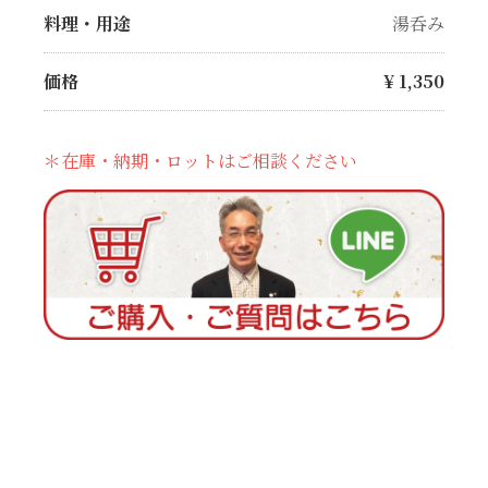
料理・用途
湯呑み
価格
¥
1,350
＊在庫・納期・ロットはご相談ください