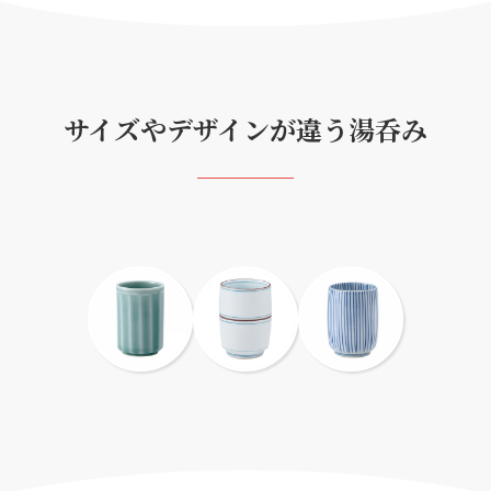
サイズやデザインが違う湯呑み