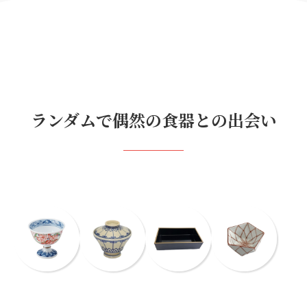
ランダムで偶然の食器との出会い