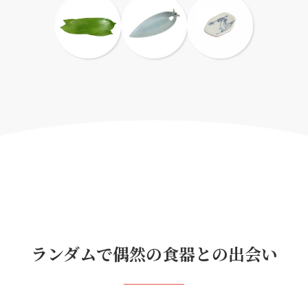
ランダムで偶然の食器との出会い