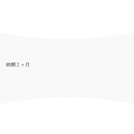
納期２ヶ月