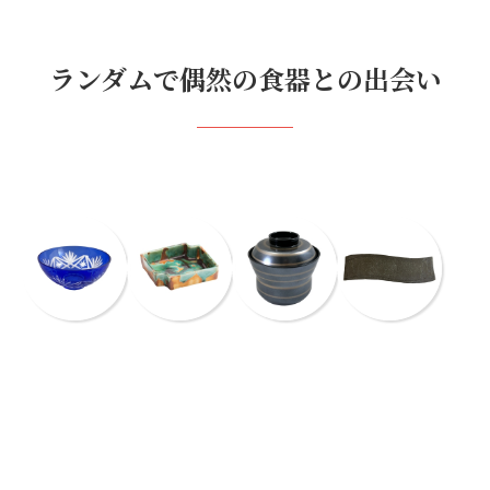
ランダムで偶然の食器との出会い