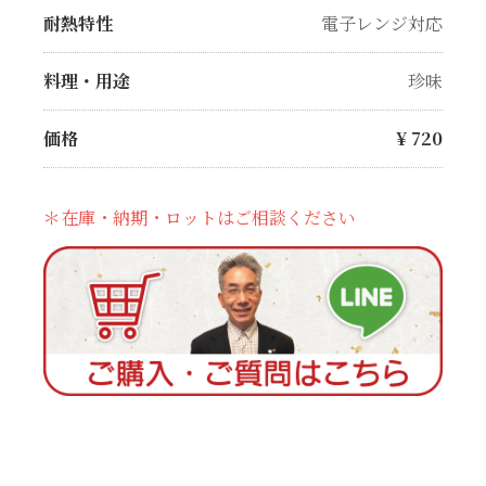
耐熱特性
電子レンジ対応
料理・用途
珍味
価格
¥
720
＊在庫・納期・ロットはご相談ください