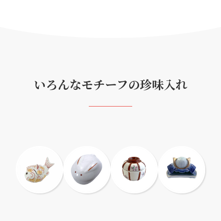
いろんなモチーフの珍味入れ