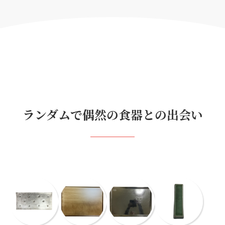
ランダムで偶然の食器との出会い