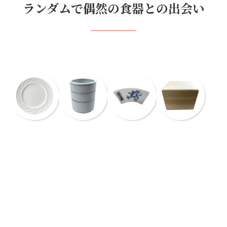
ランダムで偶然の食器との出会い