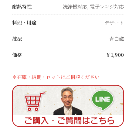
耐熱特性
洗浄機対応
,
電子レンジ対応
料理・用途
デザート
技法
青白磁
価格
¥
1,900
＊在庫・納期・ロットはご相談ください