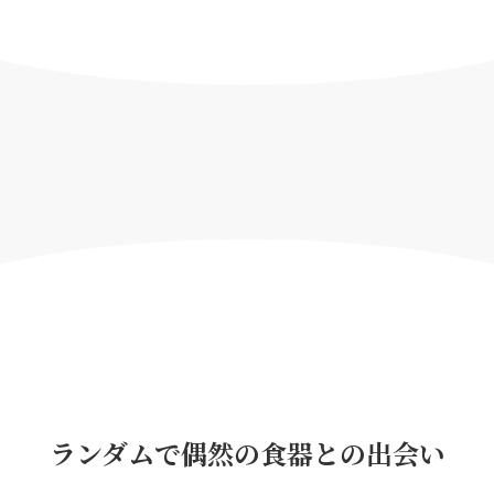
ランダムで偶然の食器との出会い