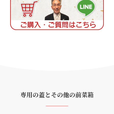
専用の蓋とその他の前菜箱