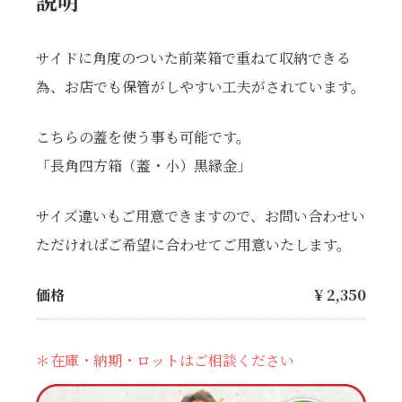
説明
サイドに角度のついた前菜箱で重ねて収納できる
為、お店でも保管がしやすい工夫がされています。
こちらの蓋を使う事も可能です。
「長角四方箱（蓋・小）黒縁金」
サイズ違いもご用意できますので、お問い合わせい
ただければご希望に合わせてご用意いたします。
価格
¥
2,350
＊在庫・納期・ロットはご相談ください