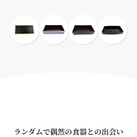
ランダムで偶然の食器との出会い