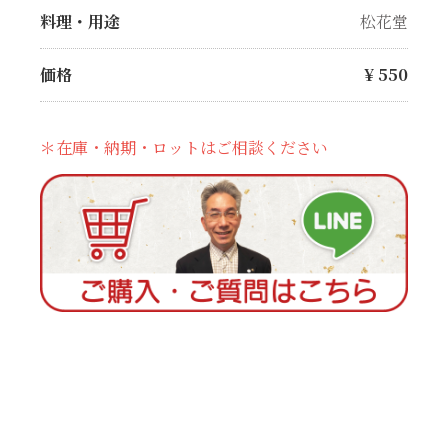
料理・用途
松花堂
価格
¥
550
＊在庫・納期・ロットはご相談ください