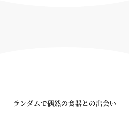
ランダムで偶然の食器との出会い