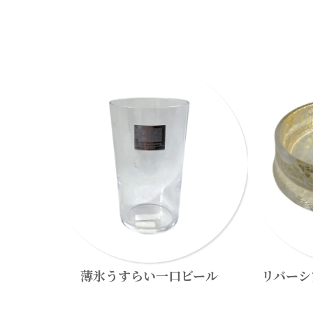
薄氷うすらい一口ビール
リバーシ