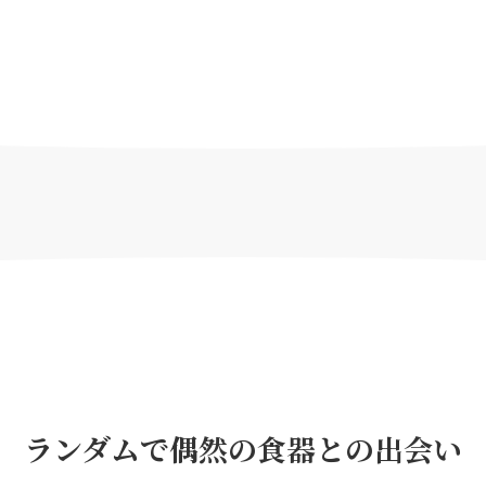
ランダムで偶然の食器との出会い