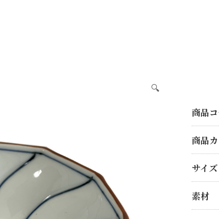
🔍
商品コ
商品カ
サイズ
素材