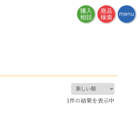
1件の結果を表示中